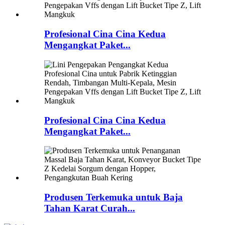
Profesional Cina Cina Kedua
Mengangkat Paket...
Profesional Cina Cina Kedua
Mengangkat Paket...
Produsen Terkemuka untuk Baja
Tahan Karat Curah...