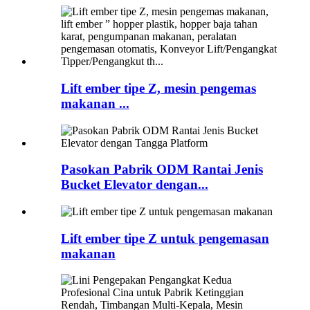
Lift ember tipe Z, mesin pengemas
makanan ...
Pasokan Pabrik ODM Rantai Jenis
Bucket Elevator dengan...
Lift ember tipe Z untuk pengemasan
makanan