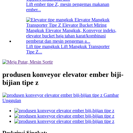
Lift ember tipe Z, mesin pengemas makanan
ember...
Lift tipe mangkuk Lift Mangkuk Transporter
Tipe Z...
produsen konveyor elevator ember biji-
bijian tipe z
Deskripsi Singkat: