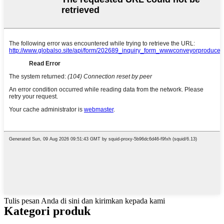
Tulis pesan Anda di sini dan kirimkan kepada kami
Kategori produk