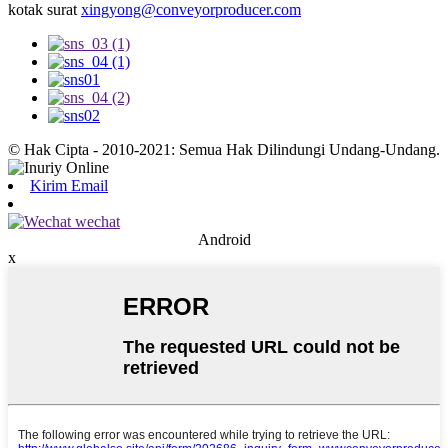
kotak surat
xingyong@conveyorproducer.com
© Hak Cipta - 2010-2021: Semua Hak Dilindungi Undang-Undang.
Kirim Email
Android
x