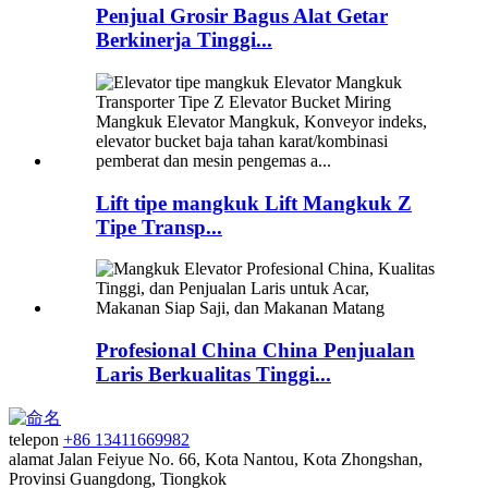
Penjual Grosir Bagus Alat Getar
Berkinerja Tinggi...
Lift tipe mangkuk Lift Mangkuk Z
Tipe Transp...
Profesional China China Penjualan
Laris Berkualitas Tinggi...
telepon
+86 13411669982
alamat
Jalan Feiyue No. 66, Kota Nantou, Kota Zhongshan,
Provinsi Guangdong, Tiongkok