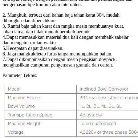
pengemasan tipe kontinu atau intermiten.
2. Mangkuk, terbuat dari bahan baja tahan karat 304, mudah
dibongkar dan dibersihkan.
3. Rantai baja tahan karat dan rangka mesin membuatnya kuat,
tahan lama, dan tidak mudah berubah bentuk.
4.Dapat memasukkan material dua kali dengan membalik sakelar
dan mengatur urutan waktu.
5.Kecepatan dapat disesuaikan.
6. Jaga mangkuk tetap lurus tanpa menumpahkan bahan.
7.Dapat dikombinasikan dengan mesin pengisian doypack,
menghasilkan campuran pengemasan granula dan cairan.
Parameter Teknis: