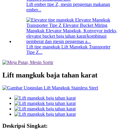
Lift ember tipe Z, mesin pengemas makanan
ember...
Lift tipe mangkuk Lift Mangkuk Transporter
Tipe Z...
Lift mangkuk baja tahan karat
Deskripsi Singkat: