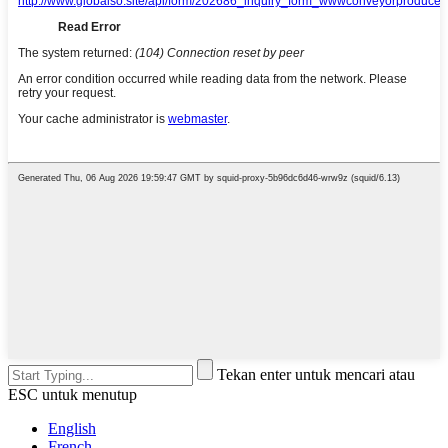
Tekan enter untuk mencari atau
ESC untuk menutup
English
French