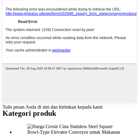
Tulis pesan Anda di sini dan kirimkan kepada kami
Kategori produk