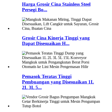
Harga Grosir Cina Stainless Steel
Persegi Bo...
Grosir Cina Kinerja Tinggi yang
Dapat Disesuaikan H...
Pemasok Teratas Tinggi
Pembuangan yang Disesuaikan 1L
2L 3L 5...