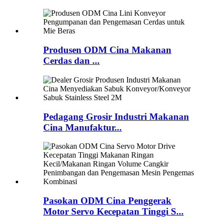
Produsen ODM Cina Makanan
Cerdas dan ...
Pedagang Grosir Industri Makanan
Cina Manufaktur...
Pasokan ODM Cina Penggerak
Motor Servo Kecepatan Tinggi S...