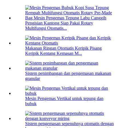
Pengisian Kantong Siap Pakai Rotary
Multifungsi Otomatis...
Makanan Ringan Otomatis Keripik Pisang
Keripik Kentang Kemasan M...
Sistem penimbangan dan pengemasan makanan
granular
Mesin Pengemas Vertikal untuk tepung dan
bubuk
Sistem pengemasan sepenuhnya otomatis dengan