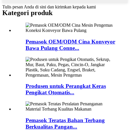
Tulis pesan Anda di sini dan kirimkan kepada kami
Kategori produk
Pemasok OEM/ODM Cina Konveyor
Bawa Pulang Conne...
Produsen untuk Perangkat Keras
Pengikat Otomatis...
Pemasok Teratas Bahan Terbang
Berkualitas Pangan...