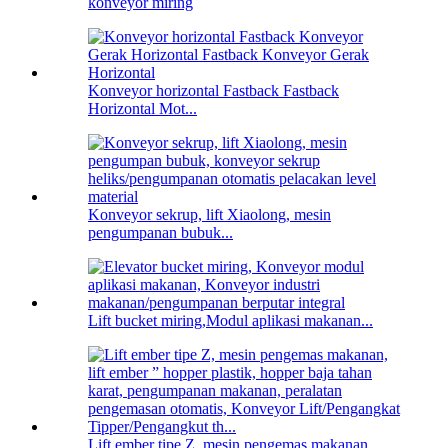
konveyor miring
Konveyor horizontal Fastback Fastback
Horizontal Mot...
Konveyor sekrup, lift Xiaolong, mesin
pengumpanan bubuk...
Lift bucket miring,Modul aplikasi makanan...
Lift ember tipe Z, mesin pengemas makanan