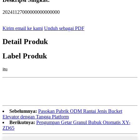
20241127000000000000000
Kirim email ke kami
Unduh sebagai PDF
Detail Produk
Label Produk
itu
Sebelumnya:
Pasokan Pabrik ODM Rantai Jenis Bucket
Elevator dengan Tangga Platform
Berikutnya:
Pengumpan Getar Granul Bubuk Otomatis XY-
ZD65