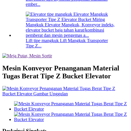
ember...
Lift tipe mangkuk Lift Mangkuk Transporter
Tipe Z...
Mesin Konveyor Penanganan Material
Tugas Berat Tipe Z Bucket Elevator
Deskripsi Singkat: