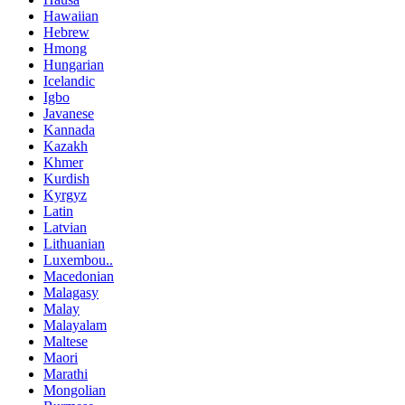
Hawaiian
Hebrew
Hmong
Hungarian
Icelandic
Igbo
Javanese
Kannada
Kazakh
Khmer
Kurdish
Kyrgyz
Latin
Latvian
Lithuanian
Luxembou..
Macedonian
Malagasy
Malay
Malayalam
Maltese
Maori
Marathi
Mongolian